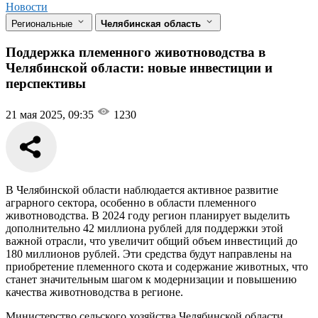
Новости
Региональные
Челябинская область
Поддержка племенного животноводства в
Челябинской области: новые инвестиции и
перспективы
21 мая 2025, 09:35
1230
В Челябинской области наблюдается активное развитие
аграрного сектора, особенно в области племенного
животноводства. В 2024 году регион планирует выделить
дополнительно 42 миллиона рублей для поддержки этой
важной отрасли, что увеличит общий объем инвестиций до
180 миллионов рублей. Эти средства будут направлены на
приобретение племенного скота и содержание животных, что
станет значительным шагом к модернизации и повышению
качества животноводства в регионе.
Министерство сельского хозяйства Челябинской области