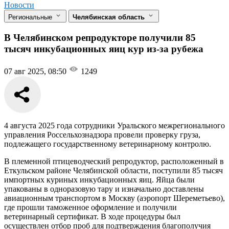
Новости
Региональные
Челябинская область
В Челябинском репродукторе получили 85
тысяч инкубационных яиц кур из-за рубежа
07 авг 2025, 08:50
1249
4 августа 2025 года сотрудники Уральского межрегионального
управления Россельхознадзора провели проверку груза,
подлежащего государственному ветеринарному контролю.
В племенной птицеводческий репродуктор, расположенный в
Еткульском районе Челябинской области, поступили 85 тысяч
импортных куриных инкубационных яиц. Яйца были
упакованы в одноразовую тару и изначально доставлены
авиационным транспортом в Москву (аэропорт Шереметьево),
где прошли таможенное оформление и получили
ветеринарный сертификат. В ходе процедуры был
осуществлен отбор проб для подтверждения благополучия